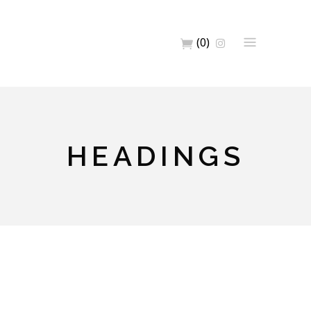
(0)
HEADINGS