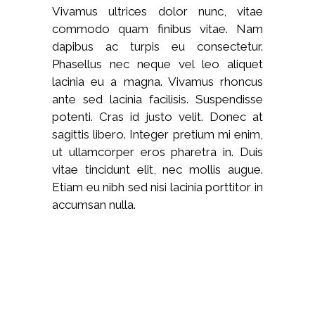
Vivamus ultrices dolor nunc, vitae
commodo quam finibus vitae. Nam
dapibus ac turpis eu consectetur.
Phasellus nec neque vel leo aliquet
lacinia eu a magna. Vivamus rhoncus
ante sed lacinia facilisis. Suspendisse
potenti. Cras id justo velit. Donec at
sagittis libero. Integer pretium mi enim,
ut ullamcorper eros pharetra in. Duis
vitae tincidunt elit, nec mollis augue.
Etiam eu nibh sed nisi lacinia porttitor in
accumsan nulla.