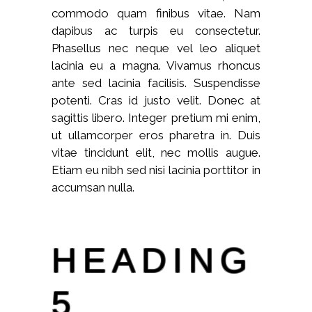
commodo quam finibus vitae. Nam
dapibus ac turpis eu consectetur.
Phasellus nec neque vel leo aliquet
lacinia eu a magna. Vivamus rhoncus
ante sed lacinia facilisis. Suspendisse
potenti. Cras id justo velit. Donec at
sagittis libero. Integer pretium mi enim,
ut ullamcorper eros pharetra in. Duis
vitae tincidunt elit, nec mollis augue.
Etiam eu nibh sed nisi lacinia porttitor in
accumsan nulla.
HEADING
5