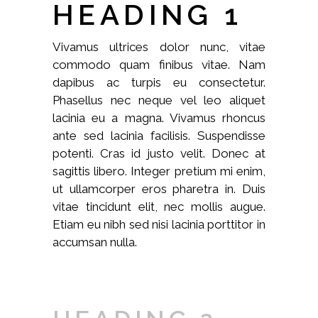
HEADING 1
Vivamus ultrices dolor nunc, vitae
commodo quam finibus vitae. Nam
dapibus ac turpis eu consectetur.
Phasellus nec neque vel leo aliquet
lacinia eu a magna. Vivamus rhoncus
ante sed lacinia facilisis. Suspendisse
potenti. Cras id justo velit. Donec at
sagittis libero. Integer pretium mi enim,
ut ullamcorper eros pharetra in. Duis
vitae tincidunt elit, nec mollis augue.
Etiam eu nibh sed nisi lacinia porttitor in
accumsan nulla.