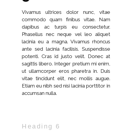
Vivamus ultrices dolor nunc, vitae
commodo quam finibus vitae. Nam
dapibus ac turpis eu consectetur.
Phasellus nec neque vel leo aliquet
lacinia eu a magna. Vivamus rhoncus
ante sed lacinia facilisis. Suspendisse
potenti. Cras id justo velit. Donec at
sagittis libero. Integer pretium mi enim,
ut ullamcorper eros pharetra in. Duis
vitae tincidunt elit, nec mollis augue.
Etiam eu nibh sed nisi lacinia porttitor in
accumsan nulla.
Heading 6