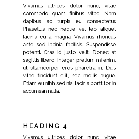
Vivamus ultrices dolor nunc, vitae
commodo quam finibus vitae. Nam
dapibus ac turpis eu consectetur.
Phasellus nec neque vel leo aliquet
lacinia eu a magna. Vivamus rhoncus
ante sed lacinia facilisis. Suspendisse
potenti. Cras id justo velit. Donec at
sagittis libero. Integer pretium mi enim,
ut ullamcorper eros pharetra in. Duis
vitae tincidunt elit, nec mollis augue.
Etiam eu nibh sed nisi lacinia porttitor in
accumsan nulla.
HEADING 4
Vivamus ultrices dolor nunc, vitae