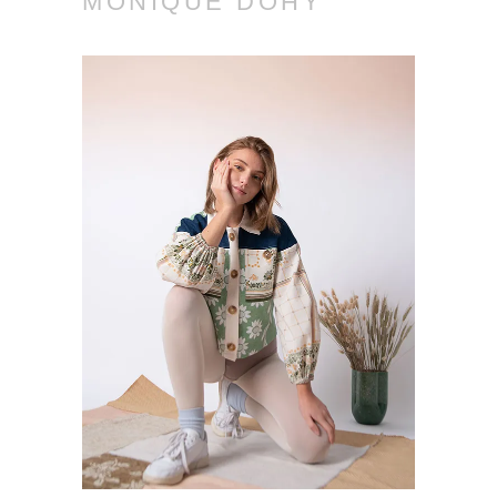
MONIQUE DOHY