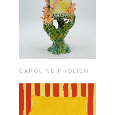
CAROLINE PHOLIEN