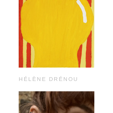
HÉLÈNE DRÉNOU