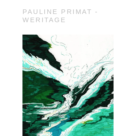
PAULINE PRIMAT -
WERITAGE