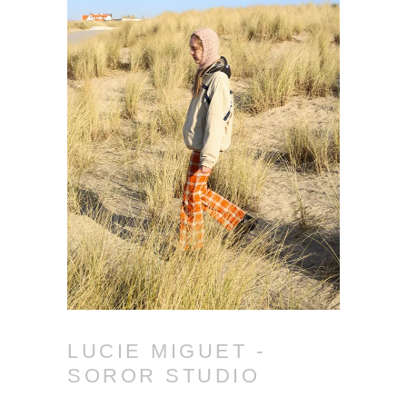
LUCIE MIGUET -
SOROR STUDIO