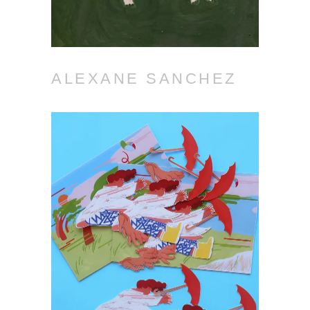
ALEXANE SANCHEZ