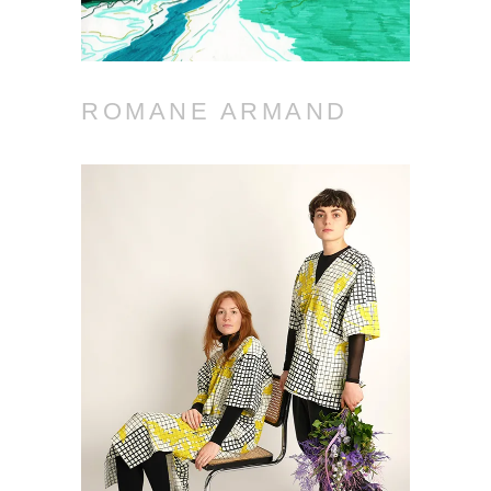
ROMANE ARMAND