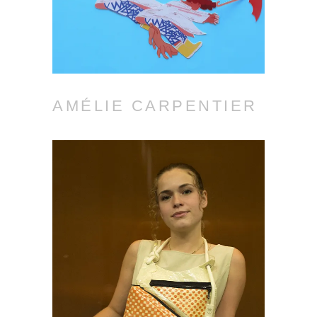
AMÉLIE CARPENTIER