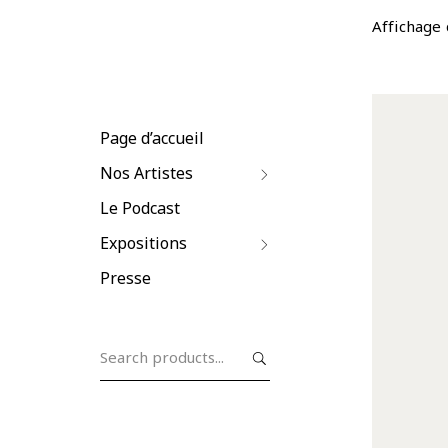
Affichage 
Page d’accueil
Nos Artistes
Le Podcast
Expositions
Presse
Search
for: