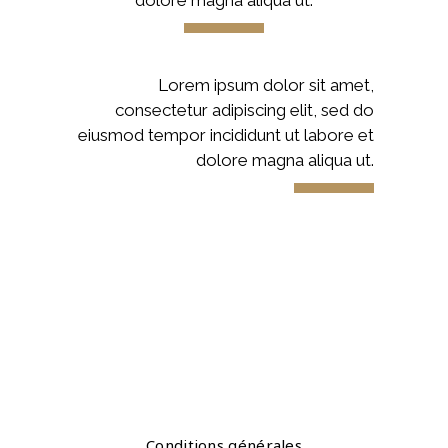
dolore magna aliqua ut.
Lorem ipsum dolor sit amet,
consectetur adipiscing elit, sed do
eiusmod tempor incididunt ut labore et
dolore magna aliqua ut.
Conditions générales