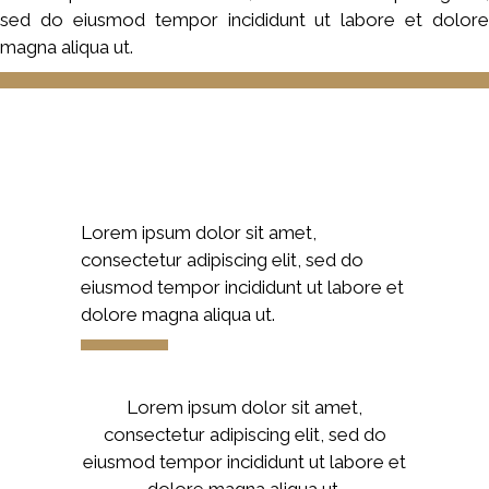
sed do eiusmod tempor incididunt ut labore et dolore
magna aliqua ut.
Lorem ipsum dolor sit amet,
consectetur adipiscing elit, sed do
eiusmod tempor incididunt ut labore et
dolore magna aliqua ut.
Lorem ipsum dolor sit amet,
consectetur adipiscing elit, sed do
eiusmod tempor incididunt ut labore et