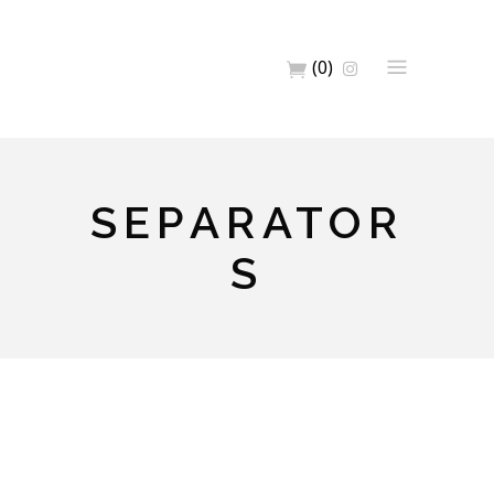
(0)
SEPARATOR
S