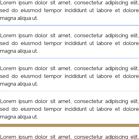
Lorem ipsum dolor sit amet, consectetur adipiscing elit,
sed do eiusmod tempor incididunt ut labore et dolore
magna aliqua ut.
Lorem ipsum dolor sit amet, consectetur adipiscing elit,
sed do eiusmod tempor incididunt ut labore et dolore
magna aliqua ut.
Lorem ipsum dolor sit amet, consectetur adipiscing elit,
sed do eiusmod tempor incididunt ut labore et dolore
magna aliqua ut.
Lorem ipsum dolor sit amet, consectetur adipiscing elit,
sed do eiusmod tempor incididunt ut labore et dolore
magna aliqua ut.
Lorem ipsum dolor sit amet, consectetur adipiscing elit,