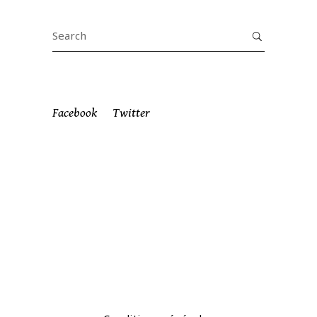
Search
for:
Facebook
Twitter