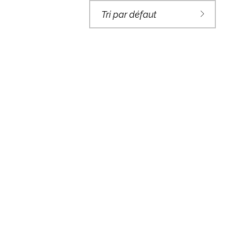
Tri par défaut