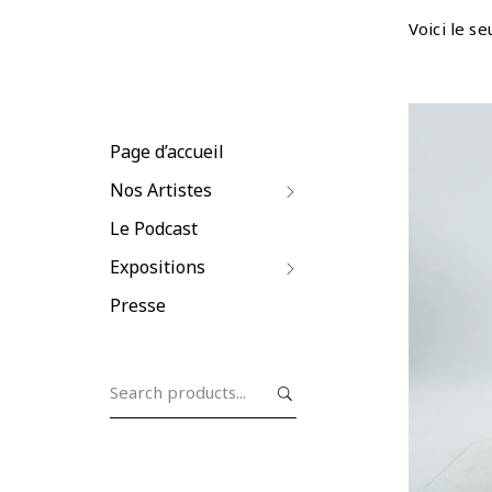
Voici le se
Page d’accueil
Nos Artistes
Le Podcast
Expositions
Presse
Search
for: