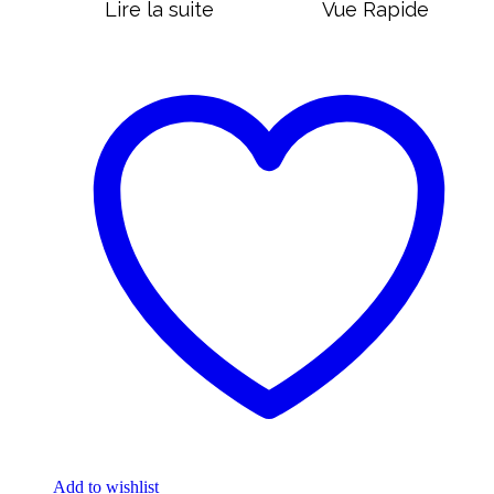
Lire la suite
Vue Rapide
Add to wishlist