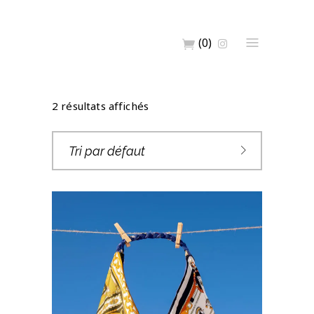
(0)
2 résultats affichés
Tri par défaut
SAC REVERSIBLE