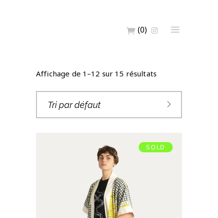
(0)
Affichage de 1–12 sur 15 résultats
Tri par défaut
SOLD
KIMONO