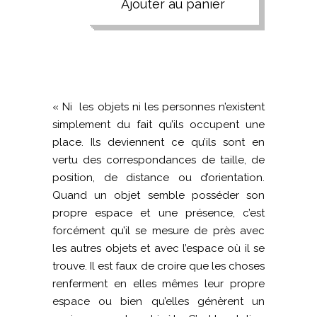
Ajouter au panier
« Ni les objets ni les personnes n’existent
simplement du fait qu’ils occupent une
place. Ils deviennent ce qu’ils sont en
vertu des correspondances de taille, de
position, de distance ou d’orientation.
Quand un objet semble posséder son
propre espace et une présence, c’est
forcément qu’il se mesure de près avec
les autres objets et avec l’espace où il se
trouve. Il est faux de croire que les choses
renferment en elles mêmes leur propre
espace ou bien qu’elles génèrent un