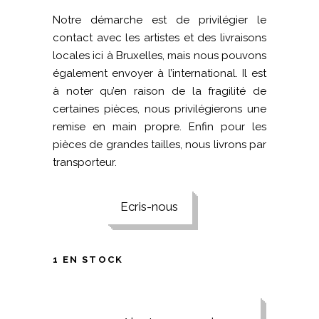
Notre démarche est de privilégier le
contact avec les artistes et des livraisons
locales ici à Bruxelles, mais nous pouvons
également envoyer à l’international. Il est
à noter qu’en raison de la fragilité de
certaines pièces, nous privilégierons une
remise en main propre. Enfin pour les
pièces de grandes tailles, nous livrons par
transporteur.
Ecris-nous
1 EN STOCK