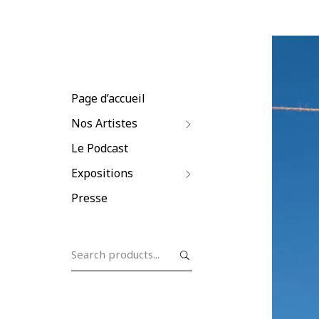
Page d’accueil
Nos Artistes
Le Podcast
Expositions
Presse
Search
for: