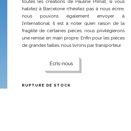
toutes les créations de Pauline Primat, si vous
habitez à Barcelone n’hésitez pas à nous écrire,
nous pouvons également envoyer à
l’international. Il est à noter qu’en raison de la
fragilité de certaines pièces, nous privilégierons
une remise en main propre. Enfin pour les pièces
de grandes tailles, nous livrons par transporteur.
Ecris-nous
RUPTURE DE STOCK