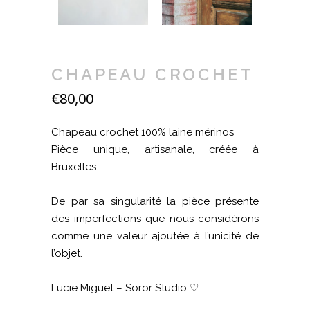
CHAPEAU CROCHET
€
80,00
Chapeau crochet 100% laine mérinos
Pièce unique, artisanale, créée à
Bruxelles.
De par sa singularité la pièce présente
des imperfections que nous considérons
comme une valeur ajoutée à l’unicité de
l’objet.
Lucie Miguet – Soror Studio ♡