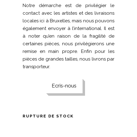
Notre démarche est de privilégier le
contact avec les artistes et des livraisons
locales ici à Bruxelles, mais nous pouvons
également envoyer à l’international. Il est
à noter qu’en raison de la fragilité de
certaines pièces, nous privilégierons une
remise en main propre. Enfin pour les
pièces de grandes tailles, nous livrons par
transporteur.
Ecris-nous
RUPTURE DE STOCK