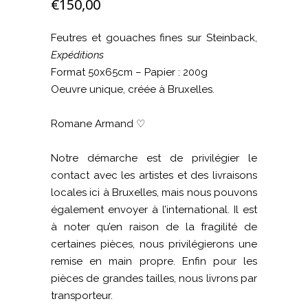
€
150,00
Feutres et gouaches fines sur Steinback,
Expéditions
Format 50x65cm – Papier : 200g
Oeuvre unique, créée à Bruxelles.
Romane Armand ♡
Notre démarche est de privilégier le
contact avec les artistes et des livraisons
locales ici à Bruxelles, mais nous pouvons
également envoyer à l’international. Il est
à noter qu’en raison de la fragilité de
certaines pièces, nous privilégierons une
remise en main propre. Enfin pour les
pièces de grandes tailles, nous livrons par
transporteur.