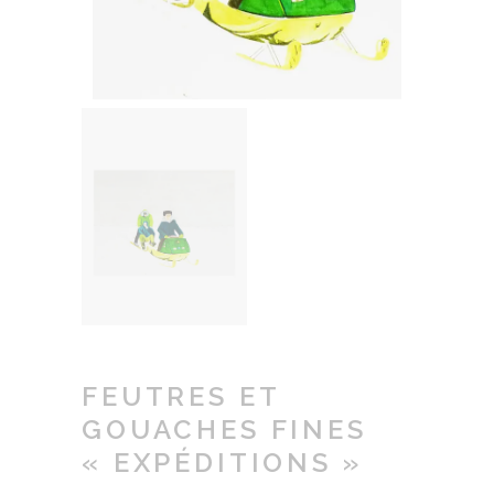
FEUTRES ET
GOUACHES FINES
« EXPÉDITIONS »