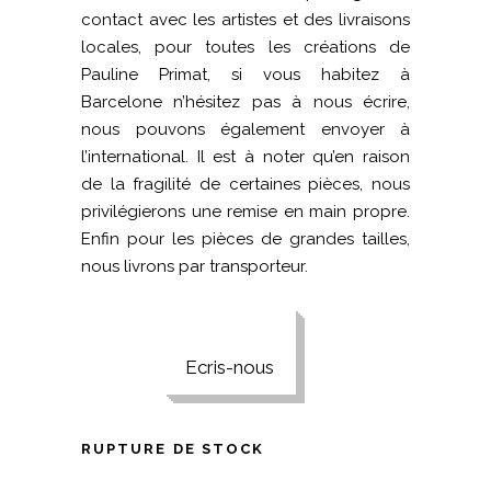
contact avec les artistes et des livraisons
locales, pour toutes les créations de
Pauline Primat, si vous habitez à
Barcelone n’hésitez pas à nous écrire,
nous pouvons également envoyer à
l’international. Il est à noter qu’en raison
de la fragilité de certaines pièces, nous
privilégierons une remise en main propre.
Enfin pour les pièces de grandes tailles,
nous livrons par transporteur.
Ecris-nous
RUPTURE DE STOCK