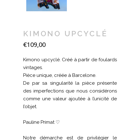
KIMONO UPCYCLÉ
€
109,00
Kimono upcyclé. Créé à partir de foulards
vintages.
Pièce unique, créée à Barcelone.
De par sa singularité la pièce présente
des imperfections que nous considérons
comme une valeur ajoutée à l’unicité de
l’objet.
Pauline Primat ♡
Notre démarche est de privilégier le