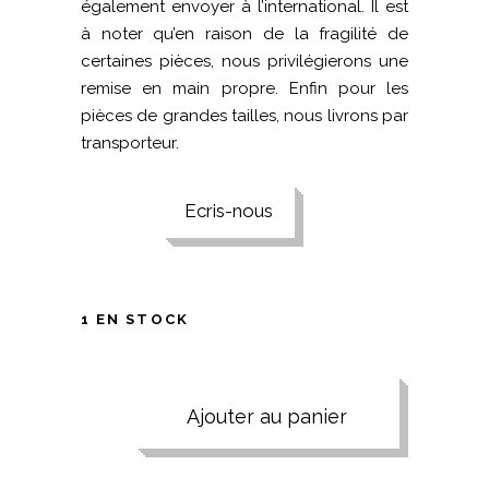
également envoyer à l’international. Il est
à noter qu’en raison de la fragilité de
certaines pièces, nous privilégierons une
remise en main propre. Enfin pour les
pièces de grandes tailles, nous livrons par
transporteur.
Ecris-nous
1 EN STOCK
Ajouter au panier