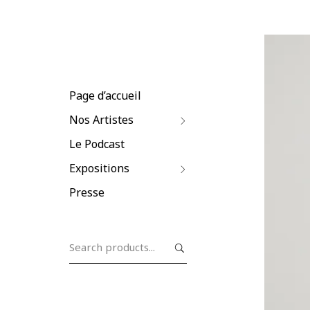
Page d’accueil
Nos Artistes
Le Podcast
Expositions
Presse
Search
for: