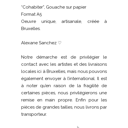
“Cohabiter”, Gouache sur papier
Format A5
Oeuvre unique, artisanale, créée à
Bruxelles.
Alexane Sanchez ♡
Notre démarche est de privilégier le
contact avec les artistes et des livraisons
locales ici à Bruxelles, mais nous pouvons
également envoyer à l’international. Il est
à noter qu’en raison de la fragilité de
certaines pièces, nous privilégierons une
remise en main propre. Enfin pour les
pièces de grandes tailles, nous livrons par
transporteur.