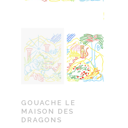
GOUACHE LE
MAISON DES
DRAGONS