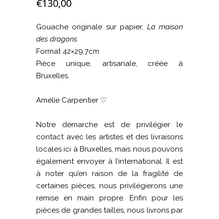
€
130,00
Gouache originale sur papier,
La maison
des dragons
Format 42×29,7cm
Pièce unique, artisanale, créée à
Bruxelles.
Amélie Carpentier ♡
Notre démarche est de privilégier le
contact avec les artistes et des livraisons
locales ici à Bruxelles, mais nous pouvons
également envoyer à l’international. Il est
à noter qu’en raison de la fragilité de
certaines pièces, nous privilégierons une
remise en main propre. Enfin pour les
pièces de grandes tailles, nous livrons par