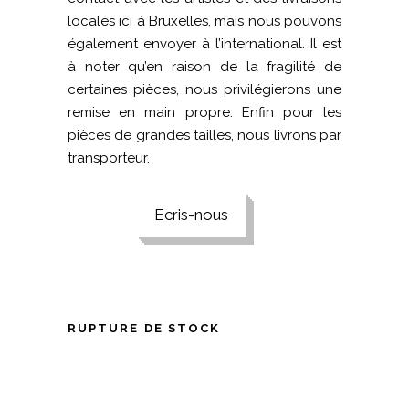
locales ici à Bruxelles, mais nous pouvons
également envoyer à l’international. Il est
à noter qu’en raison de la fragilité de
certaines pièces, nous privilégierons une
remise en main propre. Enfin pour les
pièces de grandes tailles, nous livrons par
transporteur.
Ecris-nous
RUPTURE DE STOCK