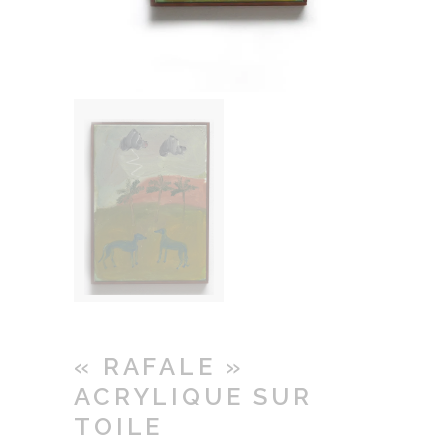
« RAFALE »
ACRYLIQUE SUR
TOILE