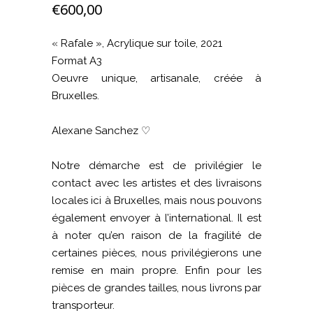
€
600,00
« Rafale », Acrylique sur toile, 2021
Format A3
Oeuvre unique, artisanale, créée à
Bruxelles.
Alexane Sanchez ♡
Notre démarche est de privilégier le
contact avec les artistes et des livraisons
locales ici à Bruxelles, mais nous pouvons
également envoyer à l’international. Il est
à noter qu’en raison de la fragilité de
certaines pièces, nous privilégierons une
remise en main propre. Enfin pour les
pièces de grandes tailles, nous livrons par
transporteur.